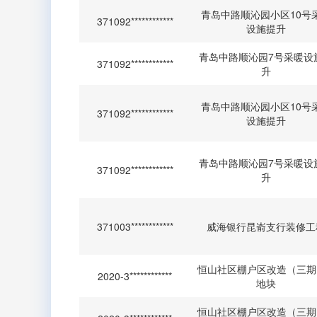
青岛中路顺沁园小区10号
371092************
设施提升
青岛中路顺沁园7号采暖设
371092************
升
青岛中路顺沁园小区10号
371092************
设施提升
青岛中路顺沁园7号采暖设
371092************
升
371003************
威海银行昆嵛支行装修工
恒山社区棚户区改造（三期
2020-3************
地块
恒山社区棚户区改造（三期