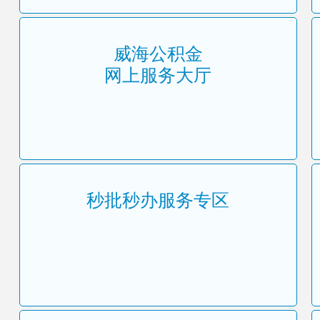
威海公积金
网上服务大厅
秒批秒办服务专区