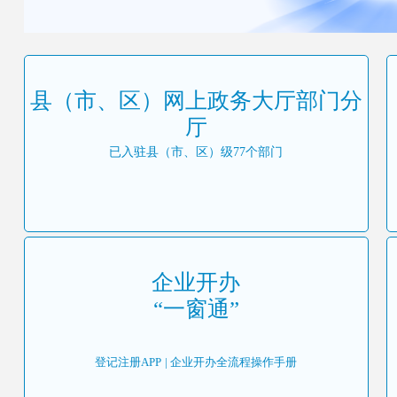
县（市、区）网上政务大厅部门分
厅
已入驻县（市、区）级
77
个部门
企业开办
“一窗通”
登记注册APP
| 企业开办全流程操作手册