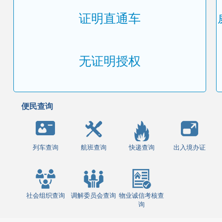
证明直通车
无证明授权
便民查询
列车查询
航班查询
快递查询
出入境办证
社会组织查询
调解委员会查询
物业诚信考核查
询