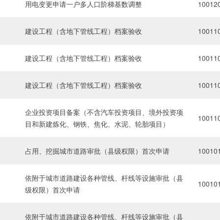
用电变更申请一户多人口阶梯基数调整
10012
建设工程（含地下管线工程）档案验收
10011
建设工程（含地下管线工程）档案验收
10011
建设工程（含地下管线工程）档案验收
10011
企业投资项目备案（不含汽车投资项目、境外投资项
10011
目和新建炼化、钢铁、焦化、水泥、轮胎项目）
占用、挖掘城市道路审批（县级权限）首次申请
10010
依附于城市道路建设各种管线、杆线等设施审批（县
10010
级权限）首次申请
依附于城市道路建设各种管线、杆线等设施审批（县