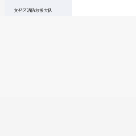
文登区消防救援大队