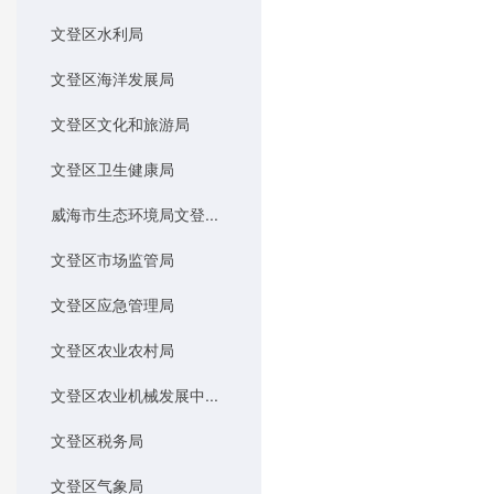
文登区水利局
文登区海洋发展局
文登区文化和旅游局
文登区卫生健康局
威海市生态环境局文登...
文登区市场监管局
文登区应急管理局
文登区农业农村局
文登区农业机械发展中...
文登区税务局
文登区气象局