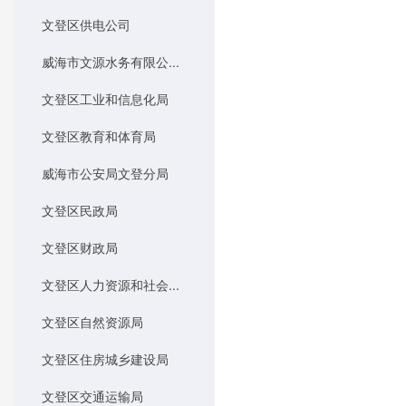
文登区供电公司
威海市文源水务有限公...
文登区工业和信息化局
文登区教育和体育局
威海市公安局文登分局
文登区民政局
文登区财政局
文登区人力资源和社会...
文登区自然资源局
文登区住房城乡建设局
文登区交通运输局