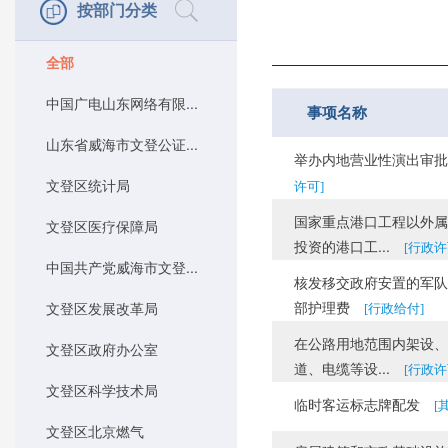
按部门分类
全部
中国广电山东网络有限...
事项名称
山东省威海市文登公证...
举办内地营业性演出审批
文登区统计局
许可]
国家重点港口工程以外属
文登区医疗保障局
投资的港口工...
[行政许
中国共产党威海市文登...
核发移交政府安置的军队
部护理费
文登区发展改革局
[行政给付]
在公路用地范围内架设、
文登区政府办公室
道、电缆等设...
[行政许
文登区科学技术局
临时客运标志牌配发
[
文登区北京燃气