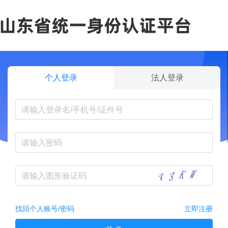
个人登录
法人登录
找回个人账号/密码
立即注册